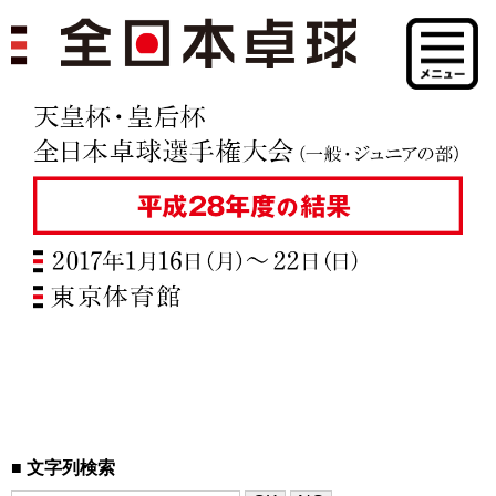
文字列検索