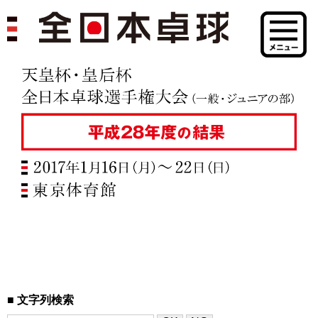
文字列検索