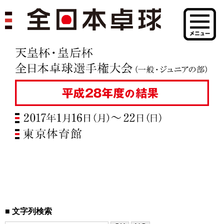
文字列検索