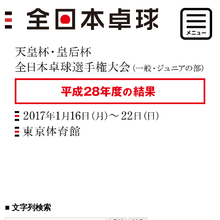
文字列検索