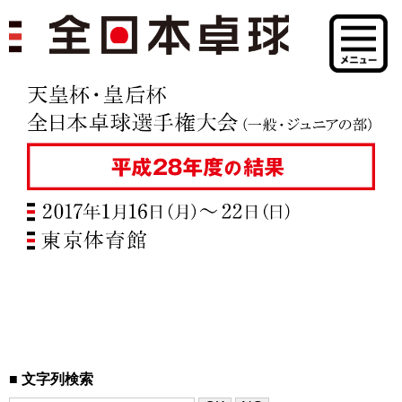
文字列検索