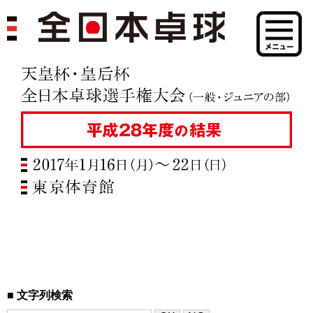
文字列検索