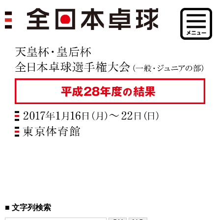
文字列検索