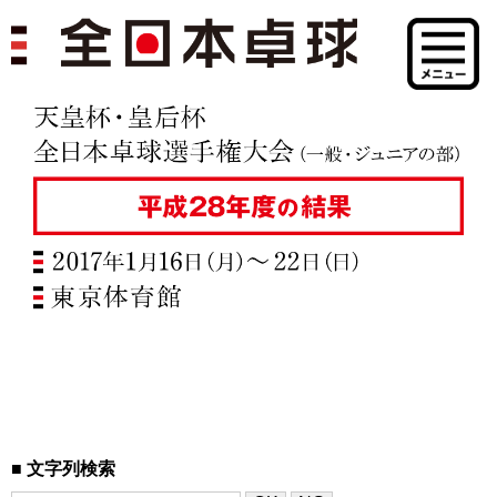
文字列検索