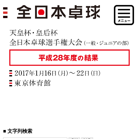
文字列検索