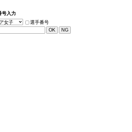
番号入力
選手番号