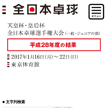
文字列検索