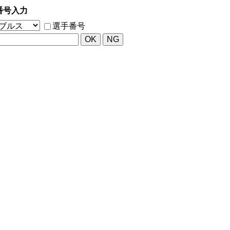
番号入力
選手番号