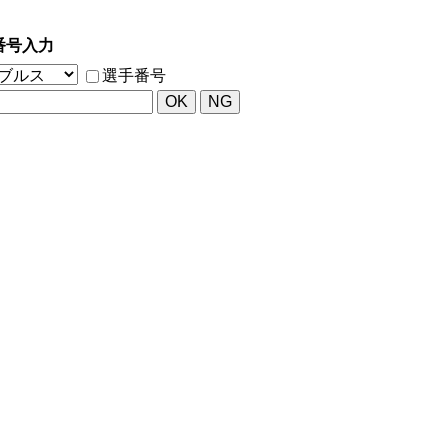
番号入力
選手番号