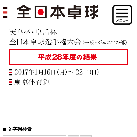
文字列検索