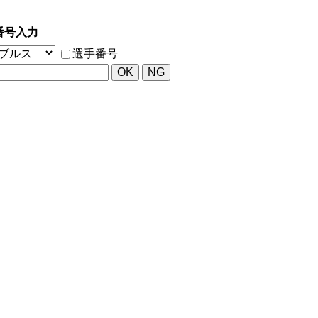
番号入力
選手番号