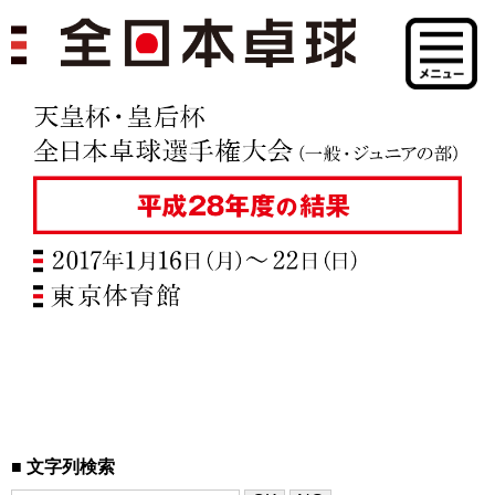
文字列検索