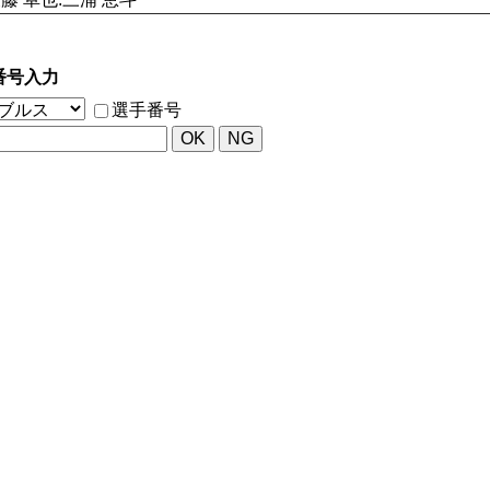
番号入力
選手番号