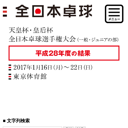
文字列検索