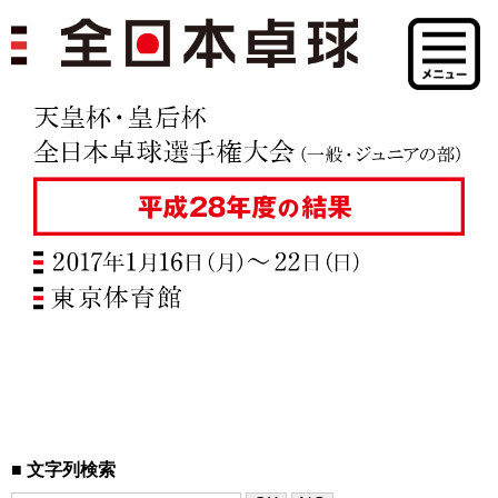
文字列検索