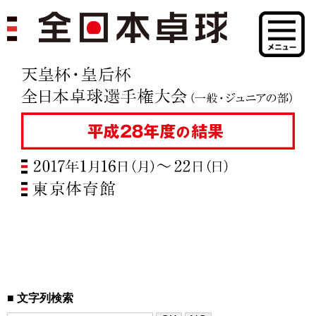
文字列検索