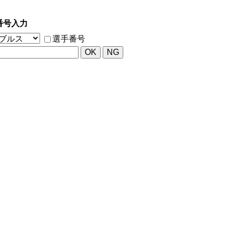
番号入力
選手番号