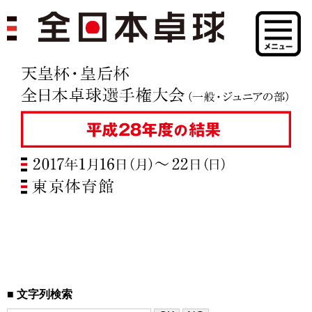
文字列検索