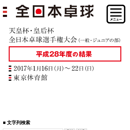
文字列検索