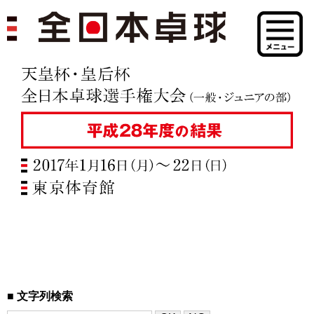
文字列検索