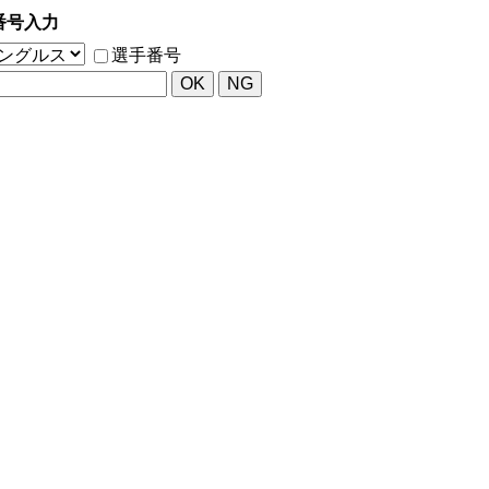
番号入力
選手番号