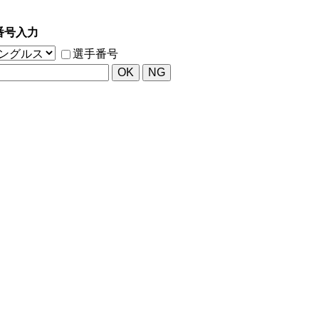
番号入力
選手番号