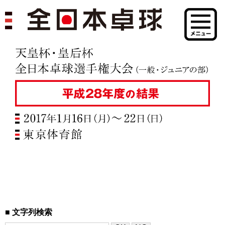
文字列検索