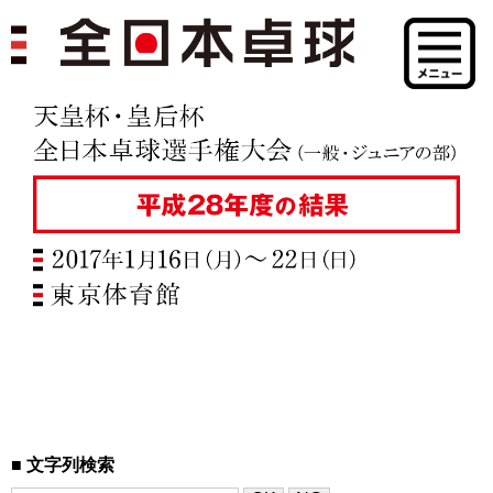
文字列検索