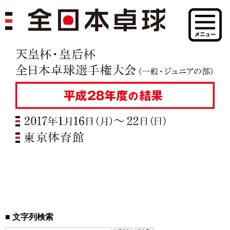
文字列検索