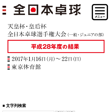
文字列検索