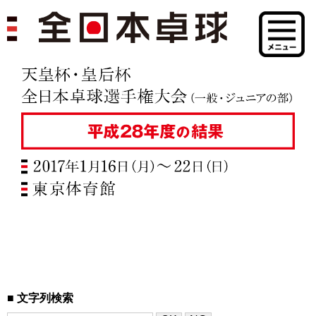
文字列検索