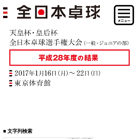
文字列検索