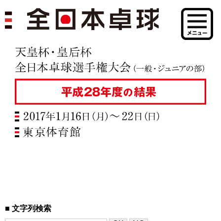
文字列検索