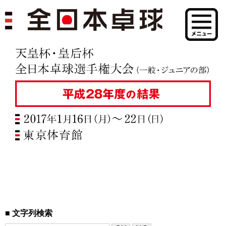
文字列検索