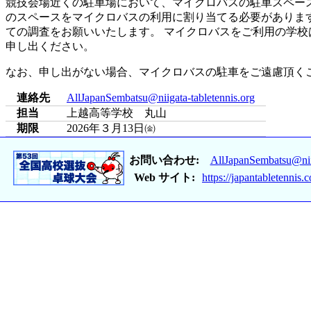
競技会場近くの駐車場において、マイクロバスの駐車スペー
のスペースをマイクロバスの利用に割り当てる必要がありま
ての調査をお願いいたします。 マイクロバスをご利用の学校は
申し出ください。
なお、申し出がない場合、マイクロバスの駐車をご遠慮頂く
連絡先
AllJapanSembatsu@niigata-tabletennis.org
担当
上越高等学校 丸山
期限
2026年３月13日㈮
お問い合わせ:
AllJapanSembatsu@niig
Web サイト:
https://japantabletennis