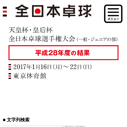
文字列検索