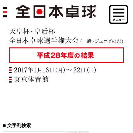
文字列検索