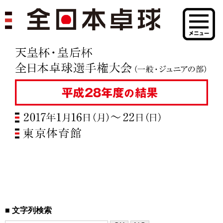
文字列検索